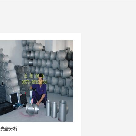
读光谱分析