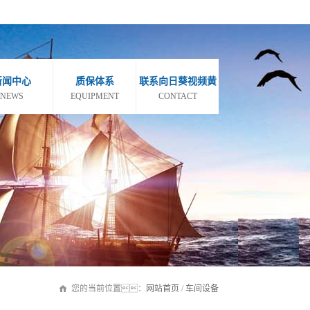
新闻中心
质保体系
联系向日葵视频黄
NEWS
EQUIPMENT
CONTACT
您的当前位置：
网站首页
/
车间设备