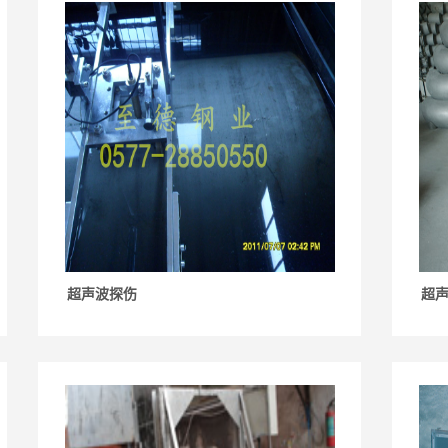
超声波探伤
超