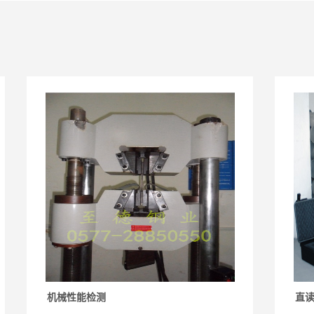
机械性能检测
直