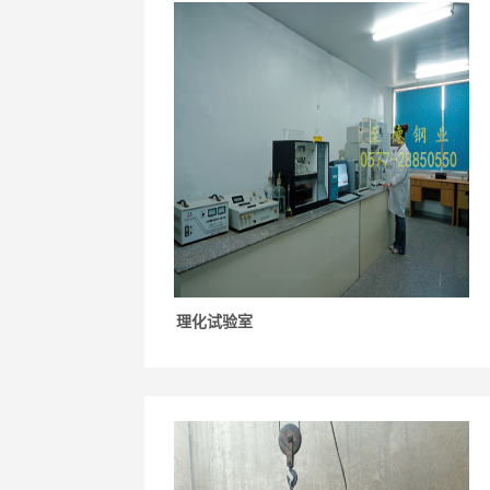
理化试验室