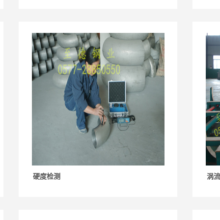
硬度检测
涡