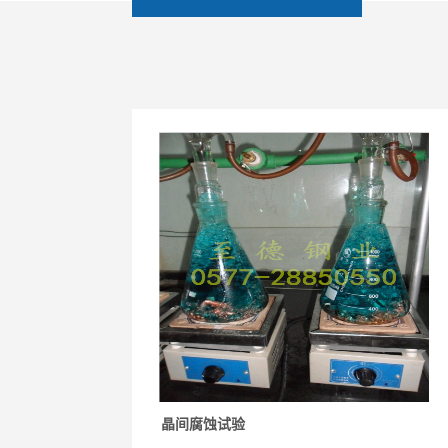
晶间腐蚀试验